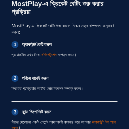
MostPlay-এ ক্রিকেট বেটিং শুরু করার
প্রক্রিয়া
MostPlay-এ ক্রিকেট বেটিং শুরু করতে নিচের সহজ ধাপগুলো অনুসরণ
করুন:
1
অ্যাকাউন্ট তৈরি করুন
প্রয়োজনীয় তথ্য দিয়ে
রেজিস্ট্রেশন
সম্পন্ন করুন।
2
পরিচয় যাচাই করুন
নির্ধারিত প্রক্রিয়ায় আইডি ভেরিফিকেশন সম্পন্ন করুন।
3
ফান্ড ডিপোজিট করুন
নিচের যেকোনো একটি পেমেন্ট প্রদানকারী ব্যবহার করে আপনার
অ্যাকাউন্ট টপ আপ
করুন
।