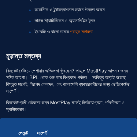
ডমেস্টিক ও ইন্টারন্যাশনাল ম্যাচে উন্নত অডস
লাইভ স্ট্যাটিস্টিকস ও অ্যানালিটিক্স টুলস
ইংরেজি ও বাংলা ভাষায়
গ্রাহক সহায়তা
চূড়ান্ত মন্তব্য
ক্রিকেট বেটিংয়ে পেশাদার অভিজ্ঞতা খুঁজছেন? তাহলে MostPlay আপনার জন্য
সঠিক জায়গা। BPL থেকে শুরু করে বিশ্বকাপ পর্যন্ত—সবকিছুর জন্যই রয়েছে
বিস্তৃত মার্কেট, নিরাপদ লেনদেন, এবং বাংলাদেশি ব্যবহারকারীদের জন্য ডেডিকেটেড
সাপোর্ট।
ক্রিকেটপ্রেমী বেটরদের জন্য MostPlay মানেই নির্ভরযোগ্যতা, গতিশীলতা ও
স্থানীয়করণ।
পেমেন্ট
সাপোর্ট