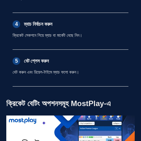
4
ম্যাচ নির্বাচন করুন
ক্রিকেট সেকশনে গিয়ে ম্যাচ বা মার্কেট বেছে নিন।
5
বেট প্লেস করুন
বেট করুন এবং রিয়েল-টাইমে ম্যাচ ফলো করুন।
ক্রিকেট বেটিং অপশনসমূহ MostPlay-এ