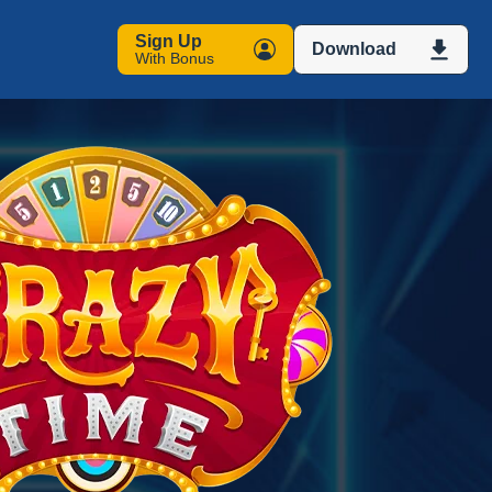
Sign Up
Download
With Bonus