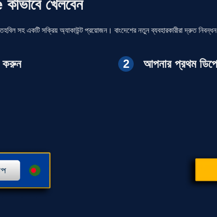
ীভাবে খেলবেন
 সহ একটি সক্রিয় অ্যাকাউন্ট প্রয়োজন। বাংদেশের নতুন ব্যবহারকারীরা দ্রুত নিবন
 করুন
2
আপনার প্রথম ডিপ