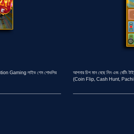
lution Gaming লাইভ গেম শোগুলির
আপনার চিপ মান বেছে নিন এবং বেটিং টাই
(Coin Flip, Cash Hunt, Pachin