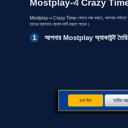
Mostplay-এ Crazy Time ক
Mostplay-এ Crazy Time খেলতে শুরু করতে, আপনার পর্যাপ্ত তহবিল
তাদের স্বাগতম বোনাস দাবি করতে পারেন।
1
আপনার Mostplay অ্যাকাউন্ট তৈরি