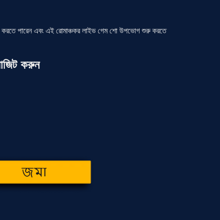
্ধন করতে পারেন এবং এই রোমাঞ্চকর লাইভ গেম শো উপভোগ শুরু করতে
োজিট করুন