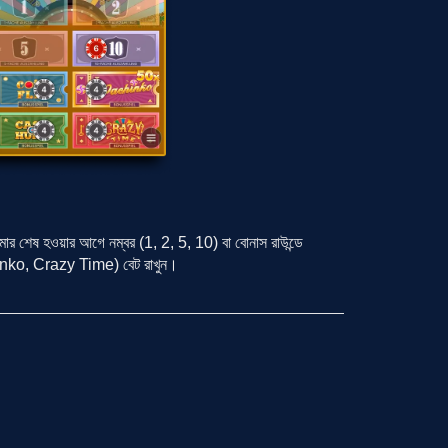
মার শেষ হওয়ার আগে নম্বর (1, 2, 5, 10) বা বোনাস রাউন্ডে
ko, Crazy Time) বেট রাখুন।